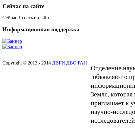
Сейчас на сайте
Сейчас 1 гость онлайн
Информационная поддержка
Copyright © 2013 - 2014
ДВГИ ДВО РАН
Отделение наук
объявляют о п
информационны
Земле, которая
приглашает к у
научно-исследо
исследователей 